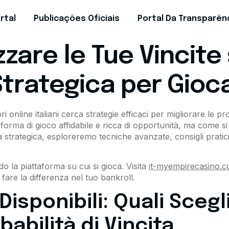
rtal
Publicações Oficiais
Portal Da Transparên
are le Tue Vincite
trategica per Giocat
i online italiani cerca strategie efficaci per migliorare le p
orma di gioco affidabile e ricca di opportunità, ma come si
a strategica, esploreremo tecniche avanzate, consigli pratici
 la piattaforma su cui si gioca. Visita
it-myempirecasino.
fare la differenza nel tuo bankroll.
 Disponibili: Quali Sceg
abilità di Vincita