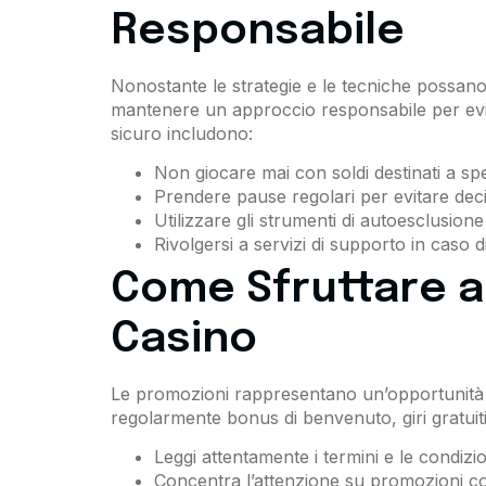
Responsabile
Nonostante le strategie e le tecniche possano
mantenere un approccio responsabile per evit
sicuro includono:
Non giocare mai con soldi destinati a spe
Prendere pause regolari per evitare deci
Utilizzare gli strumenti di autoesclusione
Rivolgersi a servizi di supporto in caso 
Come Sfruttare a
Casino
Le promozioni rappresentano un’opportunità c
regolarmente bonus di benvenuto, giri gratuiti
Leggi attentamente i termini e le condizion
Concentra l’attenzione su promozioni co