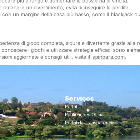
ocare più a lungo e aumentare le possibilità di vincita.
 rimanere un divertimento, evita di inseguire le perdite.
i con un margine della casa più basso, come il blackjack o al
esperienza di gioco completa, sicura e divertente grazie all
, conoscere i giochi e utilizzare strategie efficaci sono ele
oni aggiornate e consigli utili, visita
it-spinbara.com
.
Serviços
Portal
Publicações Oficiais
Portal da Transparência