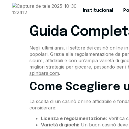
Institucional
Po
Guida Completa 
Negli ultimi anni, il settore dei casinò online
popolari. Grazie alla regolamentazione da par
sicure, affidabili e con un’ampia varietà di gi
migliori strategie per giocare, passando per i b
spinbara.com
.
Come Scegliere u
La scelta di un casinò online affidabile è fond
considerare:
Licenza e regolamentazione:
Verifica c
Varietà di giochi:
Un buon casinò deve of