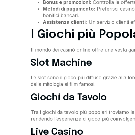
Bonus e promozioni:
Controlla le offert
Metodi di pagamento:
Preferisci casinò
bonifici bancari.
Assistenza clienti:
Un servizio clienti ef
I Giochi più Popol
Il mondo dei casinò online offre una vasta gamm
Slot Machine
Le slot sono il gioco più diffuso grazie alla lo
dalla mitologia ai film famosi.
Giochi da Tavolo
Tra i giochi da tavolo più popolari troviamo la
rendendo l’esperienza di gioco più coinvolgen
Live Casino