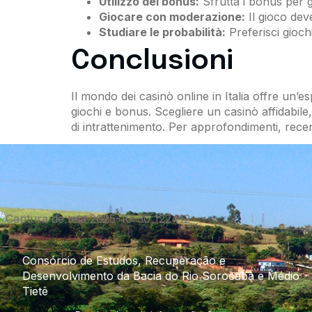
Utilizzo dei bonus:
Sfrutta i bonus per gi
Giocare con moderazione:
Il gioco deve
Studiare le probabilità:
Preferisci gioch
Conclusioni
Il mondo dei casinò online in Italia offre un’
giochi e bonus. Scegliere un casinò affidabile
di intrattenimento. Per approfondimenti, recensi
Consórcio de Estudos, Recuperação e
Desenvolvimento da Bacia do Rio Sorocaba e Médio
Tietê