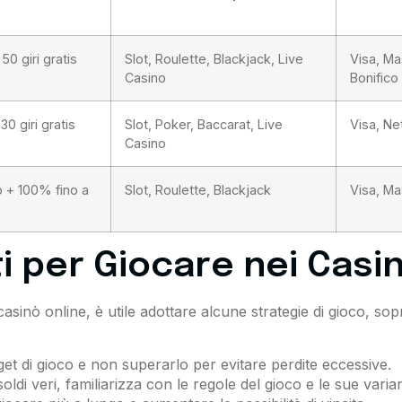
0 giri gratis
Slot, Roulette, Blackjack, Live
Visa, Ma
Casino
Bonifico
0 giri gratis
Slot, Poker, Baccarat, Live
Visa, Net
Casino
 + 100% fino a
Slot, Roulette, Blackjack
Visa, Ma
i per Giocare nei Casi
asinò online, è utile adottare alcune strategie di gioco, so
get di gioco e non superarlo per evitare perdite eccessive.
ldi veri, familiarizza con le regole del gioco e le sue varian