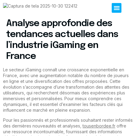
Analyse approfondie des
tendances actuelles dans
l’industrie iGaming en
France
Le secteur iGaming connaît une croissance exponentielle en
France, avec une augmentation notable du nombre de joueurs
en ligne et une diversification des offres proposées. Cette
évolution s’accompagne d’une transformation des attentes des
utilisateurs, qui recherchent désormais des expériences plus
immersives et personnalisées. Pour mieux comprendre ces
dynamiques, il est essentiel d’examiner les facteurs clés qui
influencent ce marché en pleine expansion.
Pour les passionnés et professionnels souhaitant rester informés
des dernières nouveautés et analyses,
tousenbordee.fr
offre
une ressource incontournable, fournissant des informations