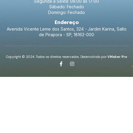
Segunda à Sexta: 08:00 às 17:00
Sábado: Fechado
Domingo: Fechado
Endereço
Avenida Vicente Leme dos Santos, 324 - Jardim Karina, Salto
de Pirapora - SP, 18162-000
Copyright © 2024, Todos os direitos reservados. Desenvolvido por
VMaker Pro