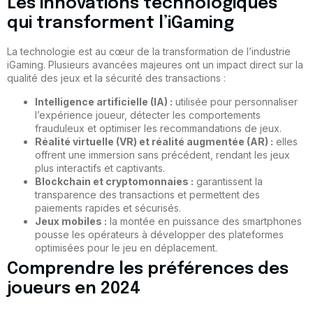
Les innovations technologiques
qui transforment l’iGaming
La technologie est au cœur de la transformation de l’industrie
iGaming. Plusieurs avancées majeures ont un impact direct sur la
qualité des jeux et la sécurité des transactions :
Intelligence artificielle (IA) :
utilisée pour personnaliser
l’expérience joueur, détecter les comportements
frauduleux et optimiser les recommandations de jeux.
Réalité virtuelle (VR) et réalité augmentée (AR) :
elles
offrent une immersion sans précédent, rendant les jeux
plus interactifs et captivants.
Blockchain et cryptomonnaies :
garantissent la
transparence des transactions et permettent des
paiements rapides et sécurisés.
Jeux mobiles :
la montée en puissance des smartphones
pousse les opérateurs à développer des plateformes
optimisées pour le jeu en déplacement.
Comprendre les préférences des
joueurs en 2024