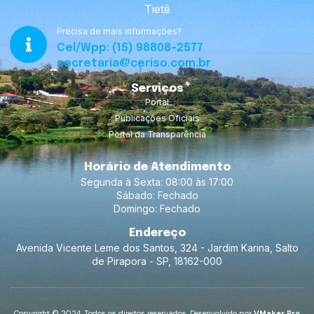
Tietê
Precisa de mais informações?
Cel/Wpp: (15) 98808-2577
secretaria@ceriso.com.br
Serviços
Portal
Publicações Oficiais
Portal da Transparência
Horário de Atendimento
Segunda à Sexta: 08:00 às 17:00
Sábado: Fechado
Domingo: Fechado
Endereço
Avenida Vicente Leme dos Santos, 324 - Jardim Karina, Salto
de Pirapora - SP, 18162-000
Copyright © 2024, Todos os direitos reservados. Desenvolvido por
VMaker Pro