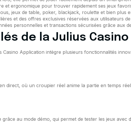
re et ergonomique pour trouver rapidement ses jeux favori
us, jeux de table, poker, blackjack, roulette et bien plus 
res et des offres exclusives réservées aux utilisateurs de l
nées personnelles et transactions sécurisées grâce aux de
lés de la Julius Casino
 Casino Application intègre plusieurs fonctionnalités innovan
en direct, où un croupier réel anime la partie en temps rée
 grâce au mode démo, qui permet de tester les jeux avec des