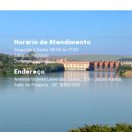
Horário de Atendimento
Segunda à Sexta: 08:00 às 17:00
Sábado: Fechado
Domingo: Fechado
Endereço
Avenida Vicente Leme dos Santos, 324 - Jardim Karina,
Salto de Pirapora - SP, 18162-000