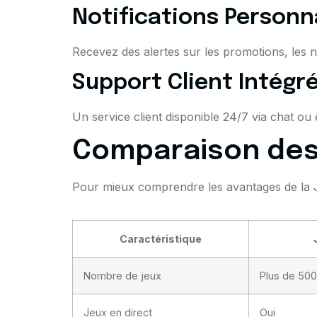
Notifications Personn
Recevez des alertes sur les promotions, les 
Support Client Intégr
Un service client disponible 24/7 via chat ou
Comparaison des
Pour mieux comprendre les avantages de la Ju
Caractéristique
Nombre de jeux
Plus de 500
Jeux en direct
Oui