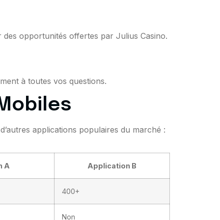
 des opportunités offertes par Julius Casino.
ement à toutes vos questions.
Mobiles
d’autres applications populaires du marché :
n A
Application B
400+
Non