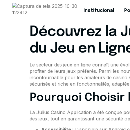
Institucional
Po
Découvrez la Ju
du Jeu en Lign
Le secteur des jeux en ligne connaît une évo
profiter de leurs jeux préférés. Parmi les no
incontournable pour les amateurs de casino so
sécurisée et riche en fonctionnalités, adapt
Pourquoi Choisir 
La Julius Casino Application a été conçue pour
des jeux, tout en garantissant une sécurité op
Accessibilité :
Disponible sur Android et