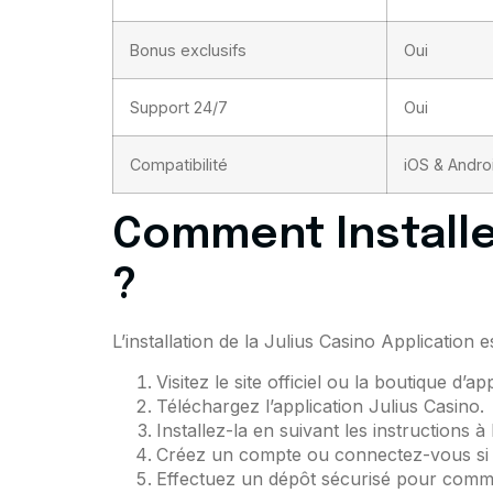
Bonus exclusifs
Oui
Support 24/7
Oui
Compatibilité
iOS & Andro
Comment Installer
?
L’installation de la Julius Casino Application e
Visitez le site officiel ou la boutique d’a
Téléchargez l’application Julius Casino.
Installez-la en suivant les instructions à 
Créez un compte ou connectez-vous si vo
Effectuez un dépôt sécurisé pour comm