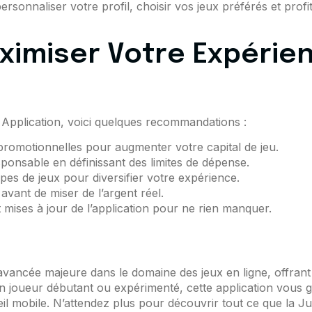
personnaliser votre profil, choisir vos jeux préférés et pro
ximiser Votre Expérien
no Application, voici quelques recommandations :
promotionnelles pour augmenter votre capital de jeu.
onsable en définissant des limites de dépense.
pes de jeux pour diversifier votre expérience.
vant de miser de l’argent réel.
t mises à jour de l’application pour ne rien manquer.
avancée majeure dans le domaine des jeux en ligne, offran
n joueur débutant ou expérimenté, cette application vous g
il mobile. N’attendez plus pour découvrir tout ce que la Jul