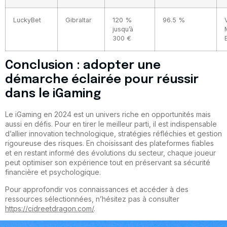
LuckyBet
Gibraltar
120 %
96.5 %
jusqu’à
300 €
Conclusion : adopter une
démarche éclairée pour réussir
dans le iGaming
Le iGaming en 2024 est un univers riche en opportunités mais
aussi en défis. Pour en tirer le meilleur parti, il est indispensable
d’allier innovation technologique, stratégies réfléchies et gestion
rigoureuse des risques. En choisissant des plateformes fiables
et en restant informé des évolutions du secteur, chaque joueur
peut optimiser son expérience tout en préservant sa sécurité
financière et psychologique.
Pour approfondir vos connaissances et accéder à des
ressources sélectionnées, n’hésitez pas à consulter
https://cidreetdragon.com/
.