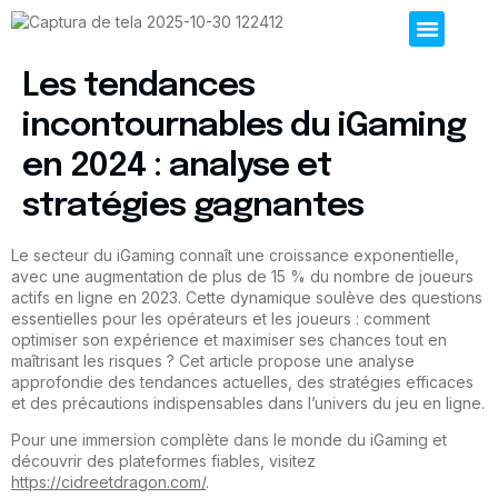
Les tendances
incontournables du iGaming
en 2024 : analyse et
stratégies gagnantes
Le secteur du iGaming connaît une croissance exponentielle,
avec une augmentation de plus de 15 % du nombre de joueurs
actifs en ligne en 2023. Cette dynamique soulève des questions
essentielles pour les opérateurs et les joueurs : comment
optimiser son expérience et maximiser ses chances tout en
maîtrisant les risques ? Cet article propose une analyse
approfondie des tendances actuelles, des stratégies efficaces
et des précautions indispensables dans l’univers du jeu en ligne.
Pour une immersion complète dans le monde du iGaming et
découvrir des plateformes fiables, visitez
https://cidreetdragon.com/
.