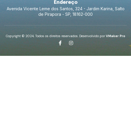
Endereço
Avenida Vicente Leme dos Santos, 324 - Jardim Karina, Salto
de Pirapora - SP, 18162-000
Copyright © 2024, Todos os direitos reservados. Desenvolvido por
VMaker Pro