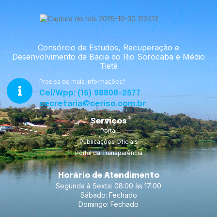
Consórcio de Estudos, Recuperação e
Desenvolvimento da Bacia do Rio Sorocaba e Médio
Tietê
Precisa de mais informações?
Cel/Wpp: (15) 98808-2577
secretaria@ceriso.com.br
Serviços
Portal
Publicações Oficiais
Portal da Transparência
Horário de Atendimento
Segunda à Sexta: 08:00 às 17:00
Sábado: Fechado
Domingo: Fechado