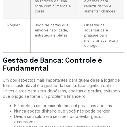
na rotação de uma
externas para
roda com números e
reduzir riscos e
cores.
aumentar chances.
Pôquer
Jogo de cartas que
Observe os
envolve habilidade,
adversários e
estratégia e blefes.
pratique para
melhorar sua leitura
de jogo.
Gestão de Banca: Controle é
Fundamental
Um dos aspectos mais importantes para quem deseja jogar de
forma sustentável é a gestão da banca. Isso significa definir
limites claros para seus depósitos, apostas e perdas, evitando
que o jogo se torne um problema financeiro.
Estabeleça um orçamento mensal para suas apostas.
Nunca aposte dinheiro que você não pode perder.
Divida seu saldo em sessões para evitar gastos
excessivos.