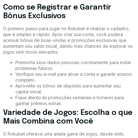
Como se Registrar e Garantir
Bônus Exclusivos
O primeiro passo para jogar no Rokubet é realizar o cadastro,
que é simples e rápido. Após criar sua conta, você poderá
acessar bônus de boas-vindas e promoções exclusivas que
aumentam seu saldo inicial, dando mais chances de explorar os
jogos sem riscos elevados.
Preencha seus dados pessoais corretamente para evitar
problemas futuros.
Verifique seu e-mail para ativar a conta e garantir acesso
completo.
Aproveite os bônus de depósito para aumentar seu
capital inicial.
Fique atento às promoções semanais e torneios para
ganhar prêmios extras.
Variedade de Jogos: Escolha o que
Mais Combina com Você
O Rokubet oferece uma ampla gama de jogos, desde slots