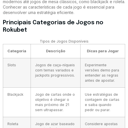
modernos até jogos de mesa clássicos, como blackjack e roleta.
Conhecer as características de cada jogo é essencial para
desenvolver uma estratégia eficiente.
Principais Categorias de Jogos no
Rokubet
Tipos de Jogos Disponíveis
Categoria
Descrição
Dicas para Jogar
Slots
Jogos de caça-níqueis
Experimente
com temas variados e
versões demo para
jackpots progressivos.
entender as regras
antes de apostar.
Blackjack
Jogo de cartas onde o
Use estratégias de
objetivo é chegar o
contagem de cartas
mais próximo de 21
e saiba quando
sem ultrapassar.
pedir ou parar.
Roleta
Jogo de azar baseado
Considere apostas