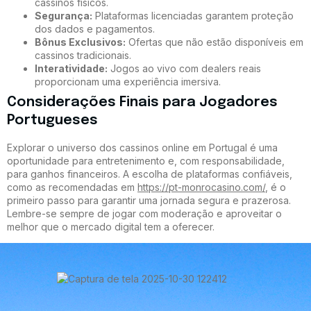
cassinos físicos.
Segurança:
Plataformas licenciadas garantem proteção
dos dados e pagamentos.
Bônus Exclusivos:
Ofertas que não estão disponíveis em
cassinos tradicionais.
Interatividade:
Jogos ao vivo com dealers reais
proporcionam uma experiência imersiva.
Considerações Finais para Jogadores
Portugueses
Explorar o universo dos cassinos online em Portugal é uma
oportunidade para entretenimento e, com responsabilidade,
para ganhos financeiros. A escolha de plataformas confiáveis,
como as recomendadas em
https://pt-monrocasino.com/
, é o
primeiro passo para garantir uma jornada segura e prazerosa.
Lembre-se sempre de jogar com moderação e aproveitar o
melhor que o mercado digital tem a oferecer.