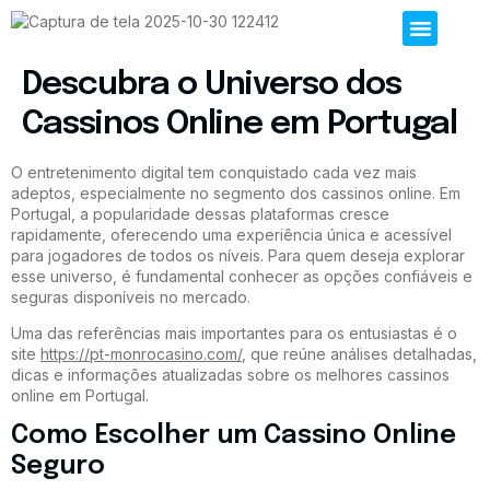
Descubra o Universo dos
Cassinos Online em Portugal
O entretenimento digital tem conquistado cada vez mais
adeptos, especialmente no segmento dos cassinos online. Em
Portugal, a popularidade dessas plataformas cresce
rapidamente, oferecendo uma experiência única e acessível
para jogadores de todos os níveis. Para quem deseja explorar
esse universo, é fundamental conhecer as opções confiáveis e
seguras disponíveis no mercado.
Uma das referências mais importantes para os entusiastas é o
site
https://pt-monrocasino.com/
, que reúne análises detalhadas,
dicas e informações atualizadas sobre os melhores cassinos
online em Portugal.
Como Escolher um Cassino Online
Seguro