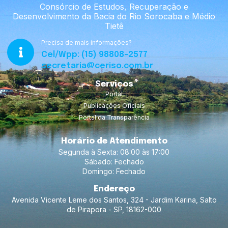
Consórcio de Estudos, Recuperação e
Desenvolvimento da Bacia do Rio Sorocaba e Médio
Tietê
Precisa de mais informações?
Cel/Wpp: (15) 98808-2577
secretaria@ceriso.com.br
Serviços
Portal
Publicações Oficiais
Portal da Transparência
Horário de Atendimento
Segunda à Sexta: 08:00 às 17:00
Sábado: Fechado
Domingo: Fechado
Endereço
Avenida Vicente Leme dos Santos, 324 - Jardim Karina, Salto
de Pirapora - SP, 18162-000