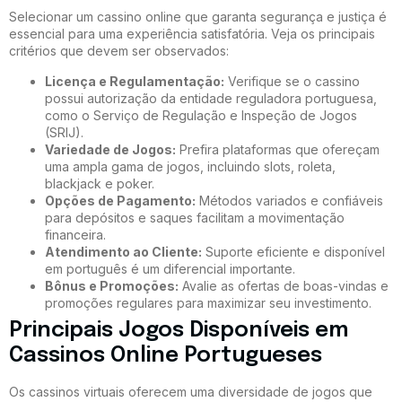
Selecionar um cassino online que garanta segurança e justiça é
essencial para uma experiência satisfatória. Veja os principais
critérios que devem ser observados:
Licença e Regulamentação:
Verifique se o cassino
possui autorização da entidade reguladora portuguesa,
como o Serviço de Regulação e Inspeção de Jogos
(SRIJ).
Variedade de Jogos:
Prefira plataformas que ofereçam
uma ampla gama de jogos, incluindo slots, roleta,
blackjack e poker.
Opções de Pagamento:
Métodos variados e confiáveis
para depósitos e saques facilitam a movimentação
financeira.
Atendimento ao Cliente:
Suporte eficiente e disponível
em português é um diferencial importante.
Bônus e Promoções:
Avalie as ofertas de boas-vindas e
promoções regulares para maximizar seu investimento.
Principais Jogos Disponíveis em
Cassinos Online Portugueses
Os cassinos virtuais oferecem uma diversidade de jogos que