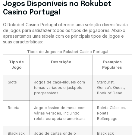
Jogos Disponíveis no Rokubet
Casino Portugal
O Rokubet Casino Portugal oferece uma seleção diversificada
de jogos para satisfazer todos os tipos de jogadores. Abaixo,
apresentamos uma tabela com os principais tipos de jogos e
suas características:
Tipos de Jogos no Rokubet Casino Portugal
Tipo de
Descrição
Exemplos
Jogo
Populares
Slots
Jogos de caça-níqueis com
Starburst,
temas variados e jackpots
Gonzo’s Quest,
progressivos.
Book of Dead
Roleta
Jogo clássico de mesa com
Roleta Clássica,
várias versões, incluindo
Roleta
roleta europeia e americana.
Relâmpago
Blackjack
Jogo de cartas onde o
Blackjack