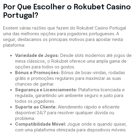
Por Que Escolher o Rokubet Casino
Portugal?
Existem várias razões que fazem do Rokubet Casino Portugal
uma das melhores opções para jogadores portugueses. A
seguir, destacamos os principais motivos para apostar nesta
plataforma:
Variedade de Jogos:
Desde slots modernos até jogos de
mesa clássicos, o Rokubet oferece uma ampla gama de
opções para todos os gostos.
Bónus e Promoções:
Bónus de boas-vindas, rodadas
grátis e promoções regulares para maximizar as suas
chances de ganhar.
Segurança e Licenciamento:
Plataforma licenciada e
regulada, garantindo um ambiente seguro e justo para
todos os jogadores.
Suporte ao Cliente:
Atendimento rápido e eficiente
disponível 24/7 para resolver qualquer dúvida ou
problema.
Compatibilidade Móvel:
Jogue onde e quando quiser,
com uma plataforma otimizada para dispositivos móveis.