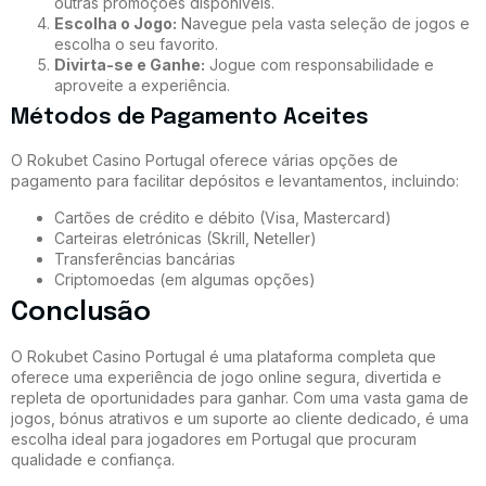
outras promoções disponíveis.
Escolha o Jogo:
Navegue pela vasta seleção de jogos e
escolha o seu favorito.
Divirta-se e Ganhe:
Jogue com responsabilidade e
aproveite a experiência.
Métodos de Pagamento Aceites
O Rokubet Casino Portugal oferece várias opções de
pagamento para facilitar depósitos e levantamentos, incluindo:
Cartões de crédito e débito (Visa, Mastercard)
Carteiras eletrónicas (Skrill, Neteller)
Transferências bancárias
Criptomoedas (em algumas opções)
Conclusão
O Rokubet Casino Portugal é uma plataforma completa que
oferece uma experiência de jogo online segura, divertida e
repleta de oportunidades para ganhar. Com uma vasta gama de
jogos, bónus atrativos e um suporte ao cliente dedicado, é uma
escolha ideal para jogadores em Portugal que procuram
qualidade e confiança.