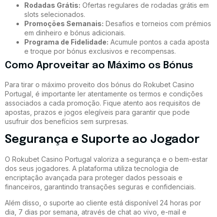
Rodadas Grátis:
Ofertas regulares de rodadas grátis em
slots selecionados.
Promoções Semanais:
Desafios e torneios com prémios
em dinheiro e bónus adicionais.
Programa de Fidelidade:
Acumule pontos a cada aposta
e troque por bónus exclusivos e recompensas.
Como Aproveitar ao Máximo os Bónus
Para tirar o máximo proveito dos bónus do Rokubet Casino
Portugal, é importante ler atentamente os termos e condições
associados a cada promoção. Fique atento aos requisitos de
apostas, prazos e jogos elegíveis para garantir que pode
usufruir dos benefícios sem surpresas.
Segurança e Suporte ao Jogador
O Rokubet Casino Portugal valoriza a segurança e o bem-estar
dos seus jogadores. A plataforma utiliza tecnologia de
encriptação avançada para proteger dados pessoais e
financeiros, garantindo transações seguras e confidenciais.
Além disso, o suporte ao cliente está disponível 24 horas por
dia, 7 dias por semana, através de chat ao vivo, e-mail e