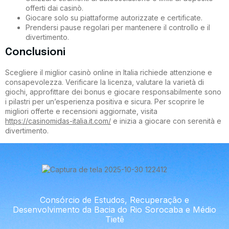
offerti dai casinò.
Giocare solo su piattaforme autorizzate e certificate.
Prendersi pause regolari per mantenere il controllo e il
divertimento.
Conclusioni
Scegliere il miglior casinò online in Italia richiede attenzione e
consapevolezza. Verificare la licenza, valutare la varietà di
giochi, approfittare dei bonus e giocare responsabilmente sono
i pilastri per un’esperienza positiva e sicura. Per scoprire le
migliori offerte e recensioni aggiornate, visita
https://casinomidas-italia.it.com/
e inizia a giocare con serenità e
divertimento.
Consórcio de Estudos, Recuperação e
Desenvolvimento da Bacia do Rio Sorocaba e Médio
Tietê