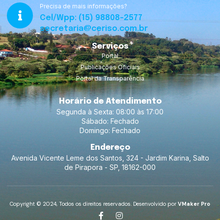
Precisa de mais informações?
Cel/Wpp: (15) 98808-2577
secretaria@ceriso.com.br
Serviços
Portal
Publicações Oficiais
Portal da Transparência
Horário de Atendimento
Segunda à Sexta: 08:00 às 17:00
Sábado: Fechado
Domingo: Fechado
Endereço
Avenida Vicente Leme dos Santos, 324 - Jardim Karina, Salto
de Pirapora - SP, 18162-000
Copyright © 2024, Todos os direitos reservados. Desenvolvido por
VMaker Pro