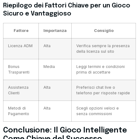
Riepilogo dei Fattori Chiave per un Gioco
Sicuro e Vantaggioso
Fattore
Importanza
Consiglio
Licenza ADM
Alta
Verifica sempre la presenza
della licenza sul sito
Bonus
Media
Leggi termini e condizioni
Trasparenti
prima di accettare
Assistenza
Alta
Preferisci chat live o
Clienti
telefono per risposte rapide
Metodi di
Alta
Scegli opzioni veloci e
Pagamento
senza commissioni
Conclusione: Il Gioco Intelligente