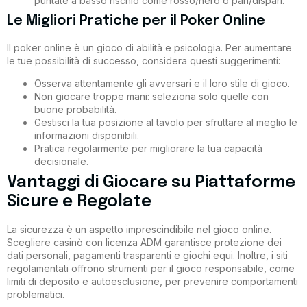
puntate a basso rischio come rosso/nero o pari/dispari.
Le Migliori Pratiche per il Poker Online
Il poker online è un gioco di abilità e psicologia. Per aumentare
le tue possibilità di successo, considera questi suggerimenti:
Osserva attentamente gli avversari e il loro stile di gioco.
Non giocare troppe mani: seleziona solo quelle con
buone probabilità.
Gestisci la tua posizione al tavolo per sfruttare al meglio le
informazioni disponibili.
Pratica regolarmente per migliorare la tua capacità
decisionale.
Vantaggi di Giocare su Piattaforme
Sicure e Regolate
La sicurezza è un aspetto imprescindibile nel gioco online.
Scegliere casinò con licenza ADM garantisce protezione dei
dati personali, pagamenti trasparenti e giochi equi. Inoltre, i siti
regolamentati offrono strumenti per il gioco responsabile, come
limiti di deposito e autoesclusione, per prevenire comportamenti
problematici.