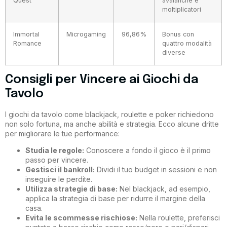
Quest
avalanche e
moltiplicatori
Immortal
Microgaming
96,86%
Bonus con
Romance
quattro modalità
diverse
Consigli per Vincere ai Giochi da
Tavolo
I giochi da tavolo come blackjack, roulette e poker richiedono
non solo fortuna, ma anche abilità e strategia. Ecco alcune dritte
per migliorare le tue performance:
Studia le regole:
Conoscere a fondo il gioco è il primo
passo per vincere.
Gestisci il bankroll:
Dividi il tuo budget in sessioni e non
inseguire le perdite.
Utilizza strategie di base:
Nel blackjack, ad esempio,
applica la strategia di base per ridurre il margine della
casa.
Evita le scommesse rischiose:
Nella roulette, preferisci