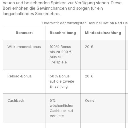
neuen und bestehenden Spielern zur Verfügung stehen. Diese
Boni erhöhen die Gewinnchancen und sorgen für ein
langanhaltendes Spielerlebnis.
Übersicht der wichtigsten Boni bei Bet on Red Ca
Bonusart
Beschreibung
Mindesteinzahlung
Willkommensbonus
100% Bonus
20 €
bis zu 200 €
plus 50
Freispiele
Reload-Bonus
50% Bonus
20 €
auf die zweite
Einzahlung
Cashback
5%
Keine
wöchentlicher
Cashback auf
Verluste