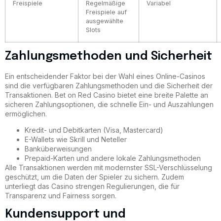
Freispiele
Regelmäßige
Variabel
Freispiele auf
ausgewählte
Slots
Zahlungsmethoden und Sicherheit
Ein entscheidender Faktor bei der Wahl eines Online-Casinos
sind die verfügbaren Zahlungsmethoden und die Sicherheit der
Transaktionen. Bet on Red Casino bietet eine breite Palette an
sicheren Zahlungsoptionen, die schnelle Ein- und Auszahlungen
ermöglichen.
Kredit- und Debitkarten (Visa, Mastercard)
E-Wallets wie Skrill und Neteller
Banküberweisungen
Prepaid-Karten und andere lokale Zahlungsmethoden
Alle Transaktionen werden mit modernster SSL-Verschlüsselung
geschützt, um die Daten der Spieler zu sichern. Zudem
unterliegt das Casino strengen Regulierungen, die für
Transparenz und Fairness sorgen.
Kundensupport und