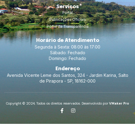
Serviços
Portal
Publicações Oficiais
Portal da Transparência
Horário de Atendimento
Segunda à Sexta: 08:00 às 17:00
Sábado: Fechado
Domingo: Fechado
Endereço
Avenida Vicente Leme dos Santos, 324 - Jardim Karina, Salto
de Pirapora - SP, 18162-000
Copyright © 2024, Todos os direitos reservados. Desenvolvido por
VMaker Pro