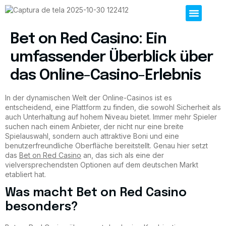
Bet on Red Casino: Ein
umfassender Überblick über
das Online-Casino-Erlebnis
In der dynamischen Welt der Online-Casinos ist es
entscheidend, eine Plattform zu finden, die sowohl Sicherheit als
auch Unterhaltung auf hohem Niveau bietet. Immer mehr Spieler
suchen nach einem Anbieter, der nicht nur eine breite
Spielauswahl, sondern auch attraktive Boni und eine
benutzerfreundliche Oberfläche bereitstellt. Genau hier setzt
das
Bet on Red Casino
an, das sich als eine der
vielversprechendsten Optionen auf dem deutschen Markt
etabliert hat.
Was macht Bet on Red Casino
besonders?