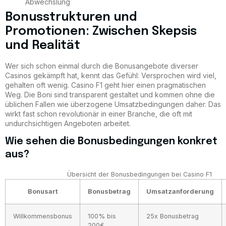
Abwechslung
Bonusstrukturen und
Promotionen: Zwischen Skepsis
und Realität
Wer sich schon einmal durch die Bonusangebote diverser
Casinos gekämpft hat, kennt das Gefühl: Versprochen wird viel,
gehalten oft wenig. Casino F1 geht hier einen pragmatischen
Weg. Die Boni sind transparent gestaltet und kommen ohne die
üblichen Fallen wie überzogene Umsatzbedingungen daher. Das
wirkt fast schon revolutionär in einer Branche, die oft mit
undurchsichtigen Angeboten arbeitet.
Wie sehen die Bonusbedingungen konkret
aus?
Übersicht der Bonusbedingungen bei Casino F1
Bonusart
Bonusbetrag
Umsatzanforderung
Willkommensbonus
100% bis
25x Bonusbetrag
200€