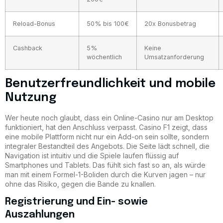
Reload-Bonus
50% bis 100€
20x Bonusbetrag
Cashback
5%
Keine
wöchentlich
Umsatzanforderung
Benutzerfreundlichkeit und mobile
Nutzung
Wer heute noch glaubt, dass ein Online-Casino nur am Desktop
funktioniert, hat den Anschluss verpasst. Casino F1 zeigt, dass
eine mobile Plattform nicht nur ein Add-on sein sollte, sondern
integraler Bestandteil des Angebots. Die Seite lädt schnell, die
Navigation ist intuitiv und die Spiele laufen flüssig auf
Smartphones und Tablets. Das fühlt sich fast so an, als würde
man mit einem Formel-1-Boliden durch die Kurven jagen – nur
ohne das Risiko, gegen die Bande zu knallen.
Registrierung und Ein- sowie
Auszahlungen