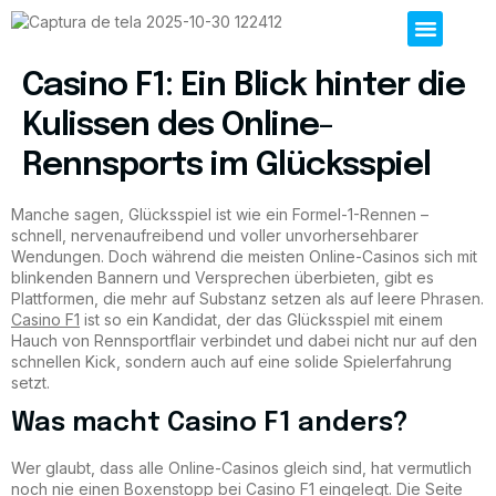
Casino F1: Ein Blick hinter die
Kulissen des Online-
Rennsports im Glücksspiel
Manche sagen, Glücksspiel ist wie ein Formel-1-Rennen –
schnell, nervenaufreibend und voller unvorhersehbarer
Wendungen. Doch während die meisten Online-Casinos sich mit
blinkenden Bannern und Versprechen überbieten, gibt es
Plattformen, die mehr auf Substanz setzen als auf leere Phrasen.
Casino F1
ist so ein Kandidat, der das Glücksspiel mit einem
Hauch von Rennsportflair verbindet und dabei nicht nur auf den
schnellen Kick, sondern auch auf eine solide Spielerfahrung
setzt.
Was macht Casino F1 anders?
Wer glaubt, dass alle Online-Casinos gleich sind, hat vermutlich
noch nie einen Boxenstopp bei Casino F1 eingelegt. Die Seite