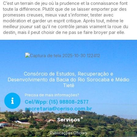
C’est un terrain de jeu où la prudence et la connaissance font
toute la différence. Plutôt que de se laisser emporter par des
promesses creuses, mieux vaut s’informer, tester avec
modération et garder un esprit critique. Après tout, même le
meilleur joueur sait qu’il ne contrôle jamais vraiment la roue du
destin, mais il peut choisir de ne pas se faire broyer par elle.
Consórcio de Estudos, Recuperação e
Desenvolvimento da Bacia do Rio Sorocaba e Médio
Tietê
Precisa de mais informações?
Cel/Wpp: (15) 98808-2577
secretaria@ceriso.com.br
Serviços
Portal
Publicações Oficiais