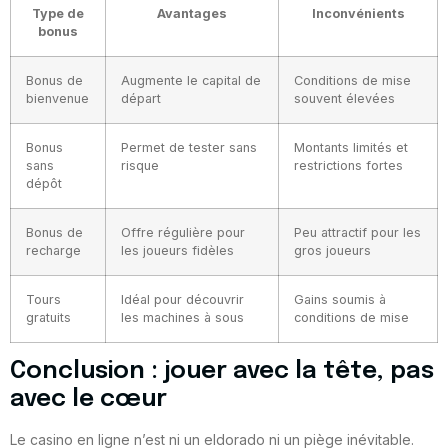
Type de
Avantages
Inconvénients
bonus
Bonus de
Augmente le capital de
Conditions de mise
bienvenue
départ
souvent élevées
Bonus
Permet de tester sans
Montants limités et
sans
risque
restrictions fortes
dépôt
Bonus de
Offre régulière pour
Peu attractif pour les
recharge
les joueurs fidèles
gros joueurs
Tours
Idéal pour découvrir
Gains soumis à
gratuits
les machines à sous
conditions de mise
Conclusion : jouer avec la tête, pas
avec le cœur
Le casino en ligne n’est ni un eldorado ni un piège inévitable.