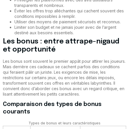
transparents et nombreux.
Éviter les offres trop alléchantes qui cachent souvent des
conditions impossibles à remplir.
Utiliser des moyens de paiement sécurisés et reconnus.
Limiter son budget et ne jamais jouer avec de l’argent
destiné aux besoins essentiels.
Les bonus : entre attrape-nigaud
et opportunité
Les bonus sont souvent le premier appât pour attirer les joueurs.
Mais derrière ces cadeaux se cachent parfois des conditions
qui feraient pâlir un juriste. Les exigences de mise, les
restrictions sur certains jeux, ou encore les délais imposés,
transforment souvent ces offres en véritables labyrinthes. Il
convient donc d’aborder ces bonus avec un regard critique, en
lisant attentivement les petits caractères.
Comparaison des types de bonus
courants
Types de bonus et leurs caractéristiques