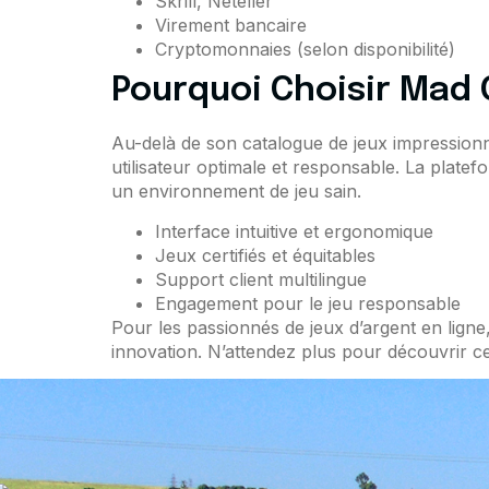
Skrill, Neteller
Virement bancaire
Cryptomonnaies (selon disponibilité)
Pourquoi Choisir Mad 
Au-delà de son catalogue de jeux impression
utilisateur optimale et responsable. La platef
un environnement de jeu sain.
Interface intuitive et ergonomique
Jeux certifiés et équitables
Support client multilingue
Engagement pour le jeu responsable
Pour les passionnés de jeux d’argent en lign
innovation. N’attendez plus pour découvrir c