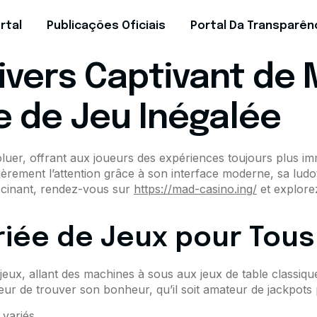
rtal
Publicações Oficiais
Portal Da Transparên
ivers Captivant de 
e de Jeu Inégalée
luer, offrant aux joueurs des expériences toujours plus im
ièrement l’attention grâce à son interface moderne, sa lud
ascinant, rendez-vous sur
https://mad-casino.ing/
et explore
riée de Jeux pour Tous
x, allant des machines à sous aux jeux de table classique
ateur de trouver son bonheur, qu’il soit amateur de jackpots 
 variés