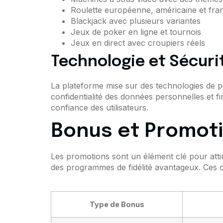
Roulette européenne, américaine et fra
Blackjack avec plusieurs variantes
Jeux de poker en ligne et tournois
Jeux en direct avec croupiers réels
Technologie et Sécurit
La plateforme mise sur des technologies de p
confidentialité des données personnelles et f
confiance des utilisateurs.
Bonus et Promoti
Les promotions sont un élément clé pour attir
des programmes de fidélité avantageux. Ces of
Type de Bonus