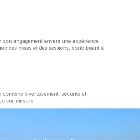
par son engagement envers une expérience
tion des mises et des sessions, contribuant à
 combine divertissement, sécurité et
jeu sur mesure.