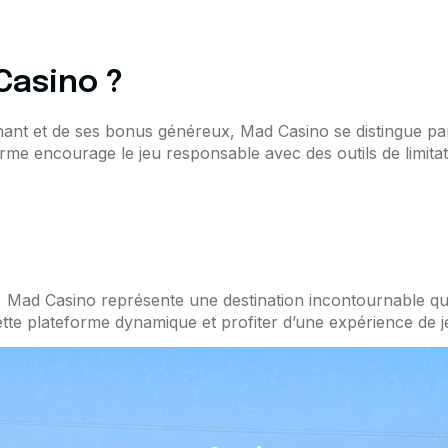
Casino ?
nant et de ses bonus généreux, Mad Casino se distingue 
orme encourage le jeu responsable avec des outils de limita
e, Mad Casino représente une destination incontournable qui
ette plateforme dynamique et profiter d’une expérience de 