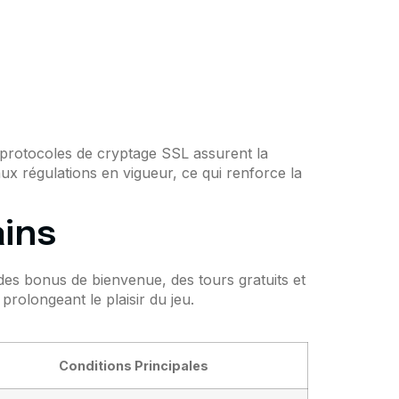
s protocoles de cryptage SSL assurent la
ux régulations en vigueur, ce qui renforce la
ains
 des bonus de bienvenue, des tours gratuits et
rolongeant le plaisir du jeu.
Conditions Principales