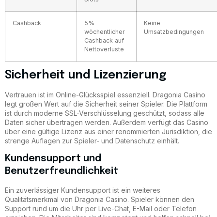
Cashback
5%
Keine
wöchentlicher
Umsatzbedingungen
Cashback auf
Nettoverluste
Sicherheit und Lizenzierung
Vertrauen ist im Online-Glücksspiel essenziell. Dragonia Casino
legt großen Wert auf die Sicherheit seiner Spieler. Die Plattform
ist durch moderne SSL-Verschlüsselung geschützt, sodass alle
Daten sicher übertragen werden. Außerdem verfügt das Casino
über eine gültige Lizenz aus einer renommierten Jurisdiktion, die
strenge Auflagen zur Spieler- und Datenschutz einhält.
Kundensupport und
Benutzerfreundlichkeit
Ein zuverlässiger Kundensupport ist ein weiteres
Qualitätsmerkmal von Dragonia Casino. Spieler können den
Support rund um die Uhr per Live-Chat, E-Mail oder Telefon