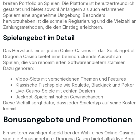
breiten Portfolio an Spielen. Die Plattform ist benutzerfreundlich
gestaltet und bietet sowohl Anfängern als auch erfahrenen
Spielern eine angenehme Umgebung. Besonders
hervorzuheben ist die schnelle Registrierung und die Vielzahl an
Zahlungsmethoden, die den Einstieg erleichtern.
Spielangebot im Detail
Das Herzstück eines jeden Online-Casinos ist das Spielangebot.
Dragonia Casino bietet eine beeindruckende Auswahl an
Spielen, die von renommierten Softwareanbietern stammen.
Dazu gehören:
Video-Slots mit verschiedenen Themen und Features
Klassische Tischspiele wie Roulette, Blackjack und Poker
Live-Casino-Spiele mit echten Dealern
Jackpot-Spiele mit hohen Gewinnchancen
Diese Vielfalt sorgt dafür, dass jeder Spielertyp auf seine Kosten
kommt.
Bonusangebote und Promotionen
Ein weiterer wichtiger Aspekt bei der Wahl eines Online-Casinos
sind die Bonusangebote. Dragonia Casino bietet attraktive Boni,