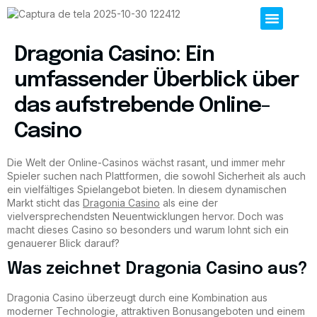
Dragonia Casino: Ein
umfassender Überblick über
das aufstrebende Online-
Casino
Die Welt der Online-Casinos wächst rasant, und immer mehr
Spieler suchen nach Plattformen, die sowohl Sicherheit als auch
ein vielfältiges Spielangebot bieten. In diesem dynamischen
Markt sticht das
Dragonia Casino
als eine der
vielversprechendsten Neuentwicklungen hervor. Doch was
macht dieses Casino so besonders und warum lohnt sich ein
genauerer Blick darauf?
Was zeichnet Dragonia Casino aus?
Dragonia Casino überzeugt durch eine Kombination aus
moderner Technologie, attraktiven Bonusangeboten und einem