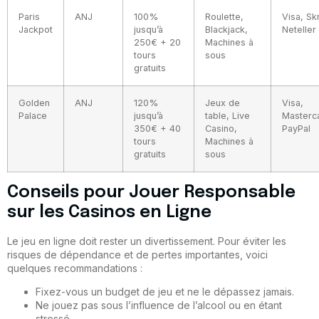
Paris
ANJ
100%
Roulette,
Visa, Skri
Jackpot
jusqu’à
Blackjack,
Neteller
250€ + 20
Machines à
tours
sous
gratuits
Golden
ANJ
120%
Jeux de
Visa,
Palace
jusqu’à
table, Live
Masterc
350€ + 40
Casino,
PayPal
tours
Machines à
gratuits
sous
Conseils pour Jouer Responsable
sur les Casinos en Ligne
Le jeu en ligne doit rester un divertissement. Pour éviter les
risques de dépendance et de pertes importantes, voici
quelques recommandations :
Fixez-vous un budget de jeu et ne le dépassez jamais.
Ne jouez pas sous l’influence de l’alcool ou en étant
stressé.