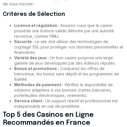
de vous inscrire :
Critères de Sélection
Licence et régulation :
Assurez-vous que le casino
possède une licence valide délivrée par une autorité
reconnue, comme l’ANJ.
Sécurité :
Le site doit utiliser des technologies de
cryptage SSL pour protéger vos données personnelles et
financières.
Variété des jeux :
Un bon casino propose une large
gamme de jeux développés par des éditeurs réputés.
Bonus et promotions :
Comparez les offres de
bienvenue, les bonus sans dépôt et les programmes de
fidélité.
Méthodes de paiement :
Vérifiez la disponibilité de
solutions adaptées à vos besoins (cartes bancaires,
portefeuilles électroniques, virements).
Service client :
Un support réactif et professionnel est
indispensable en cas de problème.
Top 5 des Casinos en Ligne
Recommandés en France