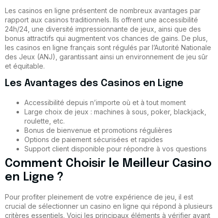
Les casinos en ligne présentent de nombreux avantages par
rapport aux casinos traditionnels. Ils offrent une accessibilité
24h/24, une diversité impressionnante de jeux, ainsi que des
bonus attractifs qui augmentent vos chances de gains. De plus,
les casinos en ligne français sont régulés par l’Autorité Nationale
des Jeux (ANJ), garantissant ainsi un environnement de jeu sûr
et équitable.
Les Avantages des Casinos en Ligne
Accessibilité depuis n’importe où et à tout moment
Large choix de jeux : machines à sous, poker, blackjack,
roulette, etc.
Bonus de bienvenue et promotions régulières
Options de paiement sécurisées et rapides
Support client disponible pour répondre à vos questions
Comment Choisir le Meilleur Casino
en Ligne ?
Pour profiter pleinement de votre expérience de jeu, il est
crucial de sélectionner un casino en ligne qui répond à plusieurs
critères essentiels. Voici les principaux éléments à vérifier avant