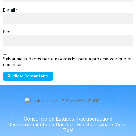
E-mail
*
Site
Salvar meus dados neste navegador para a próxima vez que eu
comentar.
Consórcio de Estudos, Recuperação e
Desenvolvimento da Bacia do Rio Sorocaba e Médio
Tietê