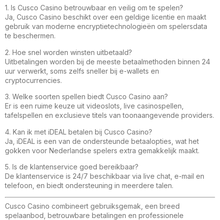
1. Is Cusco Casino betrouwbaar en veilig om te spelen?
Ja, Cusco Casino beschikt over een geldige licentie en maakt
gebruik van moderne encryptietechnologieën om spelersdata
te beschermen.
2. Hoe snel worden winsten uitbetaald?
Uitbetalingen worden bij de meeste betaalmethoden binnen 24
uur verwerkt, soms zelfs sneller bij e-wallets en
cryptocurrencies.
3. Welke soorten spellen biedt Cusco Casino aan?
Er is een ruime keuze uit videoslots, live casinospellen,
tafelspellen en exclusieve titels van toonaangevende providers.
4. Kan ik met iDEAL betalen bij Cusco Casino?
Ja, iDEAL is een van de ondersteunde betaalopties, wat het
gokken voor Nederlandse spelers extra gemakkelijk maakt.
5. Is de klantenservice goed bereikbaar?
De klantenservice is 24/7 beschikbaar via live chat, e-mail en
telefoon, en biedt ondersteuning in meerdere talen.
Cusco Casino combineert gebruiksgemak, een breed
spelaanbod, betrouwbare betalingen en professionele