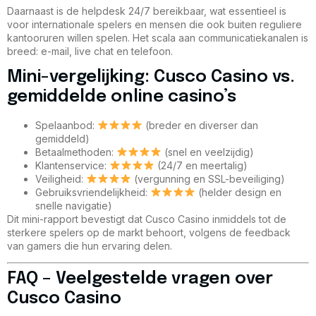
Daarnaast is de helpdesk 24/7 bereikbaar, wat essentieel is
voor internationale spelers en mensen die ook buiten reguliere
kantooruren willen spelen. Het scala aan communicatiekanalen is
breed: e-mail, live chat en telefoon.
Mini-vergelijking: Cusco Casino vs.
gemiddelde online casino’s
Spelaanbod:
(breder en diverser dan
gemiddeld)
Betaalmethoden:
(snel en veelzijdig)
Klantenservice:
(24/7 en meertalig)
Veiligheid:
(vergunning en SSL-beveiliging)
Gebruiksvriendelijkheid:
(helder design en
snelle navigatie)
Dit mini-rapport bevestigt dat Cusco Casino inmiddels tot de
sterkere spelers op de markt behoort, volgens de feedback
van gamers die hun ervaring delen.
FAQ – Veelgestelde vragen over
Cusco Casino