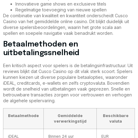
Innovatieve game shows en exclusieve titels
Regelmatige toevoeging van nieuwe spellen
De combinatie van kwaliteit en kwantiteit onderscheidt Cusco
Casino van het gemiddelde online casino. Dit blijkt duidelijk uit
diverse spelersbeoordelingen, waarin het grote scala aan
spellen en soepele navigatie vaak benadrukt worden.
Betaalmethoden en
uitbetalingssnelheid
Een kritisch aspect voor spelers is de betalingsinfrastructuur. Uit
reviews blijkt dat Cusco Casino op dit vlak sterk scoort. Spelers
kunnen kiezen uit diverse populaire betaalopties, waaronder
iDEAL, creditcards, e-wallets en zelfs cryptovaluta. Bovendien
wordt de snelheid van uitbetalingen vaak geprezen. Snelle en
betrouwbare transacties zorgen voor vertrouwen en verhogen
de algehele spelervaring.
Betaalmethode
Gemiddelde
Beschikbare
verwerkingstijd
valuta
iDEAL
Binnen 24 uur
EUR