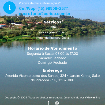
Precisa de mais informações?
Cel/Wpp: (15) 98808-2577
secretaria@ceriso.com.br
Serviços
Portal
Publicações Oficiais
Portal da Transparência
Horário de Atendimento
Segunda à Sexta: 08:00 às 17:00
Sábado: Fechado
Domingo: Fechado
Endereço
Avenida Vicente Leme dos Santos, 324 - Jardim Karina, Salto
de Pirapora - SP, 18162-000
Copyright © 2024, Todos os direitos reservados. Desenvolvido por
VMaker Pro