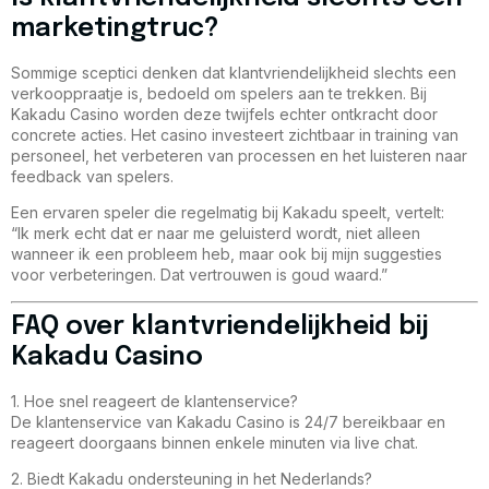
marketingtruc?
Sommige sceptici denken dat klantvriendelijkheid slechts een
verkooppraatje is, bedoeld om spelers aan te trekken. Bij
Kakadu Casino worden deze twijfels echter ontkracht door
concrete acties. Het casino investeert zichtbaar in training van
personeel, het verbeteren van processen en het luisteren naar
feedback van spelers.
Een ervaren speler die regelmatig bij Kakadu speelt, vertelt:
“Ik merk echt dat er naar me geluisterd wordt, niet alleen
wanneer ik een probleem heb, maar ook bij mijn suggesties
voor verbeteringen. Dat vertrouwen is goud waard.”
FAQ over klantvriendelijkheid bij
Kakadu Casino
1. Hoe snel reageert de klantenservice?
De klantenservice van Kakadu Casino is 24/7 bereikbaar en
reageert doorgaans binnen enkele minuten via live chat.
2. Biedt Kakadu ondersteuning in het Nederlands?