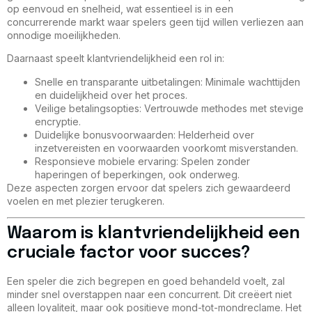
op eenvoud en snelheid, wat essentieel is in een
concurrerende markt waar spelers geen tijd willen verliezen aan
onnodige moeilijkheden.
Daarnaast speelt klantvriendelijkheid een rol in:
Snelle en transparante uitbetalingen: Minimale wachttijden
en duidelijkheid over het proces.
Veilige betalingsopties: Vertrouwde methodes met stevige
encryptie.
Duidelijke bonusvoorwaarden: Helderheid over
inzetvereisten en voorwaarden voorkomt misverstanden.
Responsieve mobiele ervaring: Spelen zonder
haperingen of beperkingen, ook onderweg.
Deze aspecten zorgen ervoor dat spelers zich gewaardeerd
voelen en met plezier terugkeren.
Waarom is klantvriendelijkheid een
cruciale factor voor succes?
Een speler die zich begrepen en goed behandeld voelt, zal
minder snel overstappen naar een concurrent. Dit creëert niet
alleen loyaliteit, maar ook positieve mond-tot-mondreclame. Het