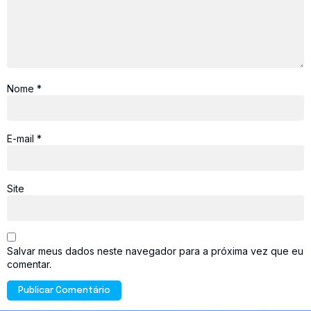
Nome
*
E-mail
*
Site
Salvar meus dados neste navegador para a próxima vez que eu
comentar.