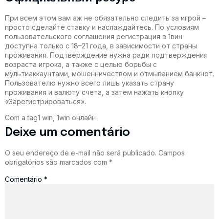
При всем этом вам аж не обязательно следить за игрой –
просто сделайте ставку и наслаждайтесь. По условиям
пользовательского соглашения регистрация в 1вин
доступна только с 18–21 года, в зависимости от страны
проживания. Подтверждение нужна ради подтверждения
возраста игрока, а также с целью борьбы с
мультиаккаунтами, мошенничеством и отмыванием банкнот.
Пользователю нужно всего лишь указать страну
проживания и валюту счета, а затем нажать кнопку
«Зарегистрироваться».
Com a tag
1 win
,
1win онлайн
Deixe um comentário
O seu endereço de e-mail não será publicado.
Campos
obrigatórios são marcados com
*
Comentário
*