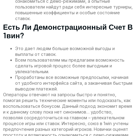
ознакомиться с демо-режимами, а опытные
пользователи найдут ради себя интересные турниры,
повышенные коэффициенты и особые состояние
ставок.
Есть Ли Демонстрационный Счет В
1вин?
Это дает лю͏дя͏м больше возможной ͏выгоды и
выплаты от ставок.
Всем пользователям мы предлагаем возможность
сделать игровой процесс более выгодным и
увлекательным.
Проработаны все возможные предпосылки, начиная
от удобного интерфейса сайта, а заканчивая быстрым
выводом платежей.
Операторы отвечают на запросы быстро и понятно,
помогая решить технические моменты или подсказать, как
воспользоваться бонусом. Данный подход экономит время
и к данному слову пока нет синонимов… удобство,
позволяя сосредоточиться на главном – увлекательном
процессе игры или ставок. Интересно, союз в 1win учтены
предпочтения разных категорий игроков. Новички оценят
простоту и возможность ознакомиться с демо-режимами,